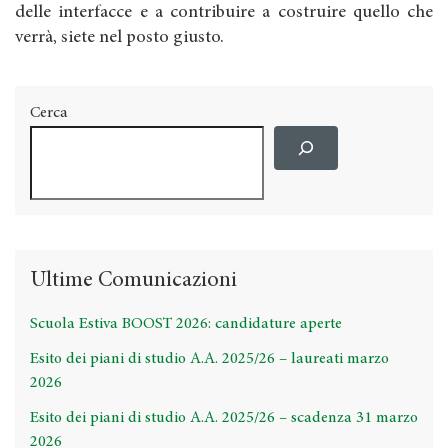
delle interfacce e a contribuire a costruire quello che
verrà, siete nel posto giusto.
Cerca
Ultime Comunicazioni
Scuola Estiva BOOST 2026: candidature aperte
Esito dei piani di studio A.A. 2025/26 – laureati marzo
2026
Esito dei piani di studio A.A. 2025/26 – scadenza 31 marzo
2026