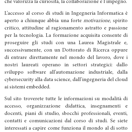
che valorizza la curiosità, la collaborazione e l’impegno.
L’accesso al corso di studi in Ingegneria Informatica è
aperto a chiunque abbia una forte
motivazione
, spirito
critico, attitudine al ragionamento astratto e passione
per la tecnologia. La formazione acquisita consente di
proseguire gli studi con una Laurea Magistrale e,
successivamente, con un Dottorato di Ricerca oppure
di entrare direttamente nel mondo del lavoro, dove i
nostri laureati operano in settori strategici: dallo
sviluppo software all’automazione industriale, dalla
cybersecurity alla data science, dall’ingegneria del cloud
ai sistemi embedded.
Sul sito troverete tutte le informazioni su modalità di
accesso, organizzazione didattica, insegnamenti e
docenti, piani di studio, sbocchi professionali, eventi,
contatti e comunicazioni dal corso di studi. Se siete
interessati a capire come funziona il mondo al di sotto