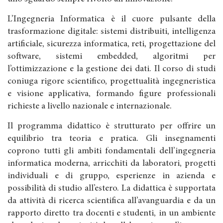
L’Ingegneria Informatica è il cuore pulsante della
trasformazione digitale: sistemi distribuiti, intelligenza
artificiale, sicurezza informatica, reti, progettazione del
software, sistemi embedded, algoritmi per
l’ottimizzazione e la gestione dei dati. Il corso di studi
coniuga rigore scientifico, progettualità ingegneristica
e visione applicativa, formando figure professionali
richieste a livello nazionale e internazionale.
Il programma didattico è strutturato per offrire un
equilibrio tra teoria e pratica. Gli insegnamenti
coprono tutti gli ambiti fondamentali dell’ingegneria
informatica moderna, arricchiti da laboratori, progetti
individuali e di gruppo, esperienze in azienda e
possibilità di studio all’estero. La didattica è supportata
da attività di ricerca scientifica all’avanguardia e da un
rapporto diretto tra docenti e studenti, in un ambiente