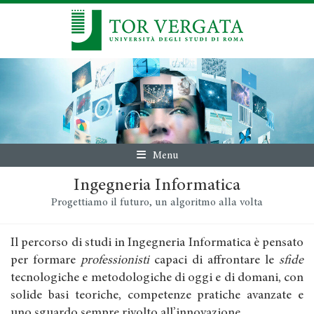
Menu
Ingegneria Informatica
Progettiamo il futuro, un algoritmo alla volta
Il percorso di studi in Ingegneria Informatica è pensato
per formare
professionisti
capaci di affrontare le
sfide
tecnologiche e metodologiche di oggi e di domani, con
solide basi teoriche, competenze pratiche avanzate e
uno sguardo sempre rivolto all’innovazione.