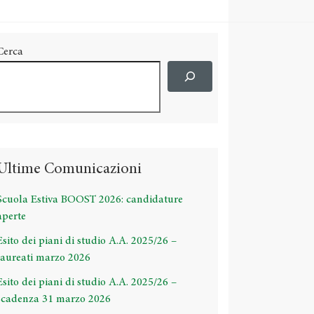
Cerca
Ultime Comunicazioni
Scuola Estiva BOOST 2026: candidature
aperte
Esito dei piani di studio A.A. 2025/26 –
laureati marzo 2026
Esito dei piani di studio A.A. 2025/26 –
scadenza 31 marzo 2026