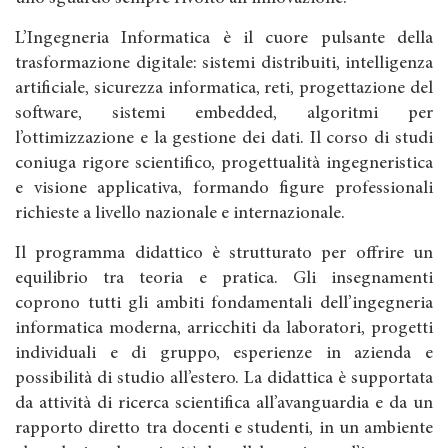
L’Ingegneria Informatica è il cuore pulsante della
trasformazione digitale: sistemi distribuiti, intelligenza
artificiale, sicurezza informatica, reti, progettazione del
software, sistemi embedded, algoritmi per
l’ottimizzazione e la gestione dei dati. Il corso di studi
coniuga rigore scientifico, progettualità ingegneristica
e visione applicativa, formando figure professionali
richieste a livello nazionale e internazionale.
Il programma didattico è strutturato per offrire un
equilibrio tra teoria e pratica. Gli insegnamenti
coprono tutti gli ambiti fondamentali dell’ingegneria
informatica moderna, arricchiti da laboratori, progetti
individuali e di gruppo, esperienze in azienda e
possibilità di studio all’estero. La didattica è supportata
da attività di ricerca scientifica all’avanguardia e da un
rapporto diretto tra docenti e studenti, in un ambiente