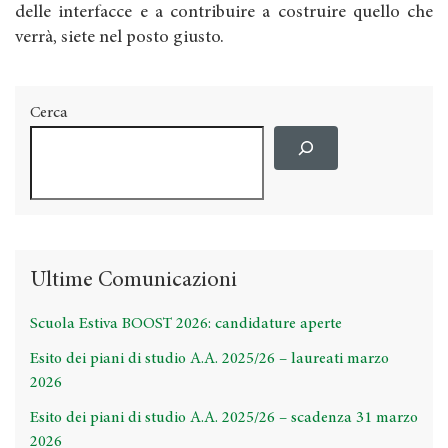
delle interfacce e a contribuire a costruire quello che
verrà, siete nel posto giusto.
Cerca
Ultime Comunicazioni
Scuola Estiva BOOST 2026: candidature aperte
Esito dei piani di studio A.A. 2025/26 – laureati marzo
2026
Esito dei piani di studio A.A. 2025/26 – scadenza 31 marzo
2026