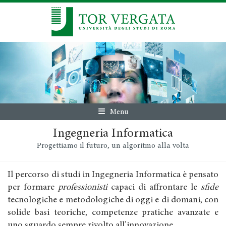
Menu
Ingegneria Informatica
Progettiamo il futuro, un algoritmo alla volta
Il percorso di studi in Ingegneria Informatica è pensato
per formare
professionisti
capaci di affrontare le
sfide
tecnologiche e metodologiche di oggi e di domani, con
solide basi teoriche, competenze pratiche avanzate e
uno sguardo sempre rivolto all’innovazione.