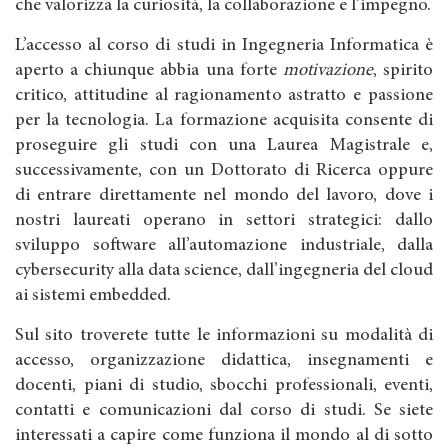
che valorizza la curiosità, la collaborazione e l’impegno.
L’accesso al corso di studi in Ingegneria Informatica è
aperto a chiunque abbia una forte
motivazione
, spirito
critico, attitudine al ragionamento astratto e passione
per la tecnologia. La formazione acquisita consente di
proseguire gli studi con una Laurea Magistrale e,
successivamente, con un Dottorato di Ricerca oppure
di entrare direttamente nel mondo del lavoro, dove i
nostri laureati operano in settori strategici: dallo
sviluppo software all’automazione industriale, dalla
cybersecurity alla data science, dall’ingegneria del cloud
ai sistemi embedded.
Sul sito troverete tutte le informazioni su modalità di
accesso, organizzazione didattica, insegnamenti e
docenti, piani di studio, sbocchi professionali, eventi,
contatti e comunicazioni dal corso di studi. Se siete
interessati a capire come funziona il mondo al di sotto