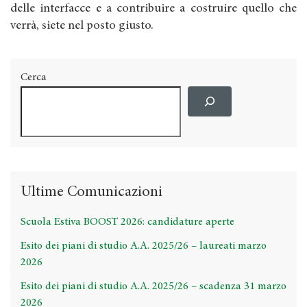
delle interfacce e a contribuire a costruire quello che
verrà, siete nel posto giusto.
Cerca
Ultime Comunicazioni
Scuola Estiva BOOST 2026: candidature aperte
Esito dei piani di studio A.A. 2025/26 – laureati marzo
2026
Esito dei piani di studio A.A. 2025/26 – scadenza 31 marzo
2026