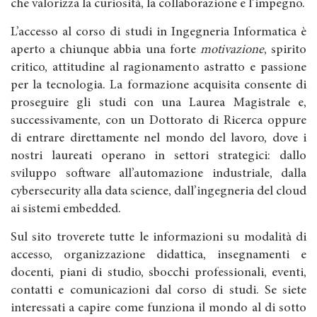
che valorizza la curiosità, la collaborazione e l’impegno.
L’accesso al corso di studi in Ingegneria Informatica è
aperto a chiunque abbia una forte
motivazione
, spirito
critico, attitudine al ragionamento astratto e passione
per la tecnologia. La formazione acquisita consente di
proseguire gli studi con una Laurea Magistrale e,
successivamente, con un Dottorato di Ricerca oppure
di entrare direttamente nel mondo del lavoro, dove i
nostri laureati operano in settori strategici: dallo
sviluppo software all’automazione industriale, dalla
cybersecurity alla data science, dall’ingegneria del cloud
ai sistemi embedded.
Sul sito troverete tutte le informazioni su modalità di
accesso, organizzazione didattica, insegnamenti e
docenti, piani di studio, sbocchi professionali, eventi,
contatti e comunicazioni dal corso di studi. Se siete
interessati a capire come funziona il mondo al di sotto