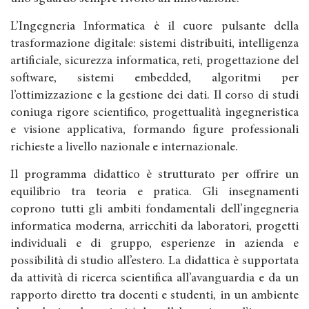
L’Ingegneria Informatica è il cuore pulsante della
trasformazione digitale: sistemi distribuiti, intelligenza
artificiale, sicurezza informatica, reti, progettazione del
software, sistemi embedded, algoritmi per
l’ottimizzazione e la gestione dei dati. Il corso di studi
coniuga rigore scientifico, progettualità ingegneristica
e visione applicativa, formando figure professionali
richieste a livello nazionale e internazionale.
Il programma didattico è strutturato per offrire un
equilibrio tra teoria e pratica. Gli insegnamenti
coprono tutti gli ambiti fondamentali dell’ingegneria
informatica moderna, arricchiti da laboratori, progetti
individuali e di gruppo, esperienze in azienda e
possibilità di studio all’estero. La didattica è supportata
da attività di ricerca scientifica all’avanguardia e da un
rapporto diretto tra docenti e studenti, in un ambiente