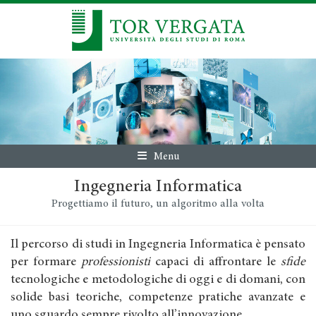
Menu
Ingegneria Informatica
Progettiamo il futuro, un algoritmo alla volta
Il percorso di studi in Ingegneria Informatica è pensato
per formare
professionisti
capaci di affrontare le
sfide
tecnologiche e metodologiche di oggi e di domani, con
solide basi teoriche, competenze pratiche avanzate e
uno sguardo sempre rivolto all’innovazione.