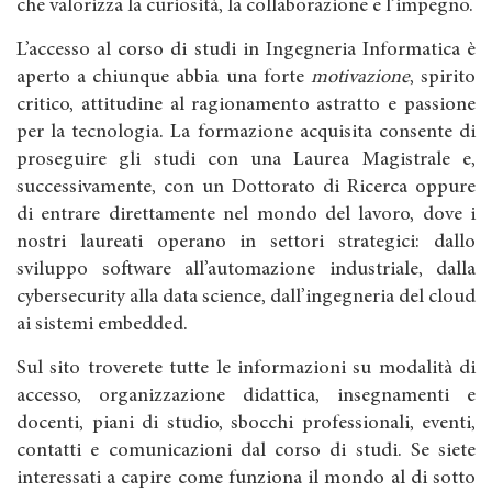
che valorizza la curiosità, la collaborazione e l’impegno.
L’accesso al corso di studi in Ingegneria Informatica è
aperto a chiunque abbia una forte
motivazione
, spirito
critico, attitudine al ragionamento astratto e passione
per la tecnologia. La formazione acquisita consente di
proseguire gli studi con una Laurea Magistrale e,
successivamente, con un Dottorato di Ricerca oppure
di entrare direttamente nel mondo del lavoro, dove i
nostri laureati operano in settori strategici: dallo
sviluppo software all’automazione industriale, dalla
cybersecurity alla data science, dall’ingegneria del cloud
ai sistemi embedded.
Sul sito troverete tutte le informazioni su modalità di
accesso, organizzazione didattica, insegnamenti e
docenti, piani di studio, sbocchi professionali, eventi,
contatti e comunicazioni dal corso di studi. Se siete
interessati a capire come funziona il mondo al di sotto