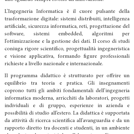
L’Ingegneria Informatica è il cuore pulsante della
trasformazione digitale: sistemi distribuiti, intelligenza
artificiale, sicurezza informatica, reti, progettazione del
software, sistemi embedded, algoritmi per
l’ottimizzazione e la gestione dei dati. Il corso di studi
coniuga rigore scientifico, progettualità ingegneristica
e visione applicativa, formando figure professionali
richieste a livello nazionale e internazionale.
Il programma didattico è strutturato per offrire un
equilibrio tra teoria e pratica. Gli insegnamenti
coprono tutti gli ambiti fondamentali dell’ingegneria
informatica moderna, arricchiti da laboratori, progetti
individuali e di gruppo, esperienze in azienda e
possibilità di studio all’estero. La didattica è supportata
da attività di ricerca scientifica all’avanguardia e da un
rapporto diretto tra docenti e studenti, in un ambiente