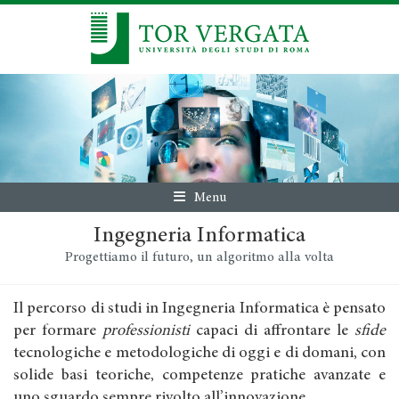
Menu
Ingegneria Informatica
Progettiamo il futuro, un algoritmo alla volta
Il percorso di studi in Ingegneria Informatica è pensato
per formare
professionisti
capaci di affrontare le
sfide
tecnologiche e metodologiche di oggi e di domani, con
solide basi teoriche, competenze pratiche avanzate e
uno sguardo sempre rivolto all’innovazione.