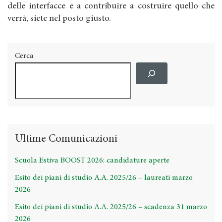
delle interfacce e a contribuire a costruire quello che
verrà, siete nel posto giusto.
Cerca
Ultime Comunicazioni
Scuola Estiva BOOST 2026: candidature aperte
Esito dei piani di studio A.A. 2025/26 – laureati marzo
2026
Esito dei piani di studio A.A. 2025/26 – scadenza 31 marzo
2026