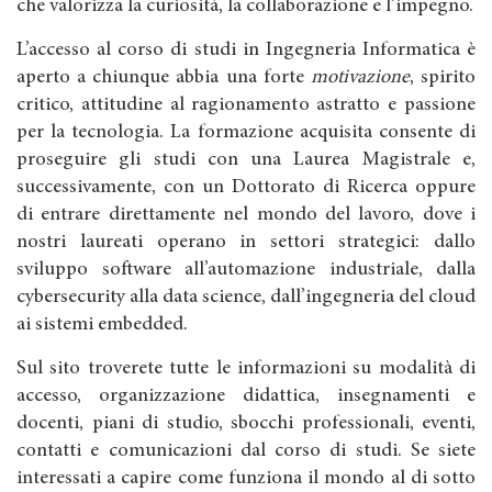
che valorizza la curiosità, la collaborazione e l’impegno.
L’accesso al corso di studi in Ingegneria Informatica è
aperto a chiunque abbia una forte
motivazione
, spirito
critico, attitudine al ragionamento astratto e passione
per la tecnologia. La formazione acquisita consente di
proseguire gli studi con una Laurea Magistrale e,
successivamente, con un Dottorato di Ricerca oppure
di entrare direttamente nel mondo del lavoro, dove i
nostri laureati operano in settori strategici: dallo
sviluppo software all’automazione industriale, dalla
cybersecurity alla data science, dall’ingegneria del cloud
ai sistemi embedded.
Sul sito troverete tutte le informazioni su modalità di
accesso, organizzazione didattica, insegnamenti e
docenti, piani di studio, sbocchi professionali, eventi,
contatti e comunicazioni dal corso di studi. Se siete
interessati a capire come funziona il mondo al di sotto