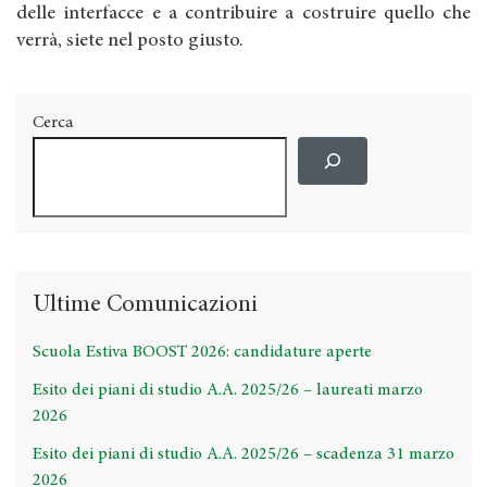
delle interfacce e a contribuire a costruire quello che
verrà, siete nel posto giusto.
Cerca
Ultime Comunicazioni
Scuola Estiva BOOST 2026: candidature aperte
Esito dei piani di studio A.A. 2025/26 – laureati marzo
2026
Esito dei piani di studio A.A. 2025/26 – scadenza 31 marzo
2026