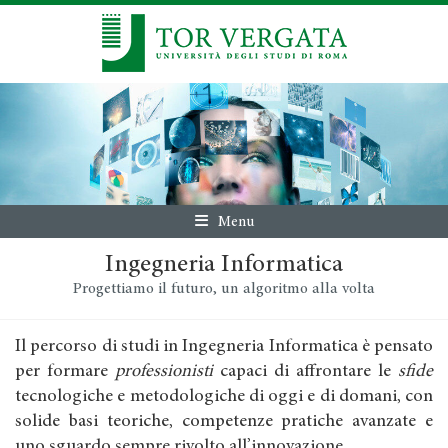
Menu
Ingegneria Informatica
Progettiamo il futuro, un algoritmo alla volta
Il percorso di studi in Ingegneria Informatica è pensato
per formare
professionisti
capaci di affrontare le
sfide
tecnologiche e metodologiche di oggi e di domani, con
solide basi teoriche, competenze pratiche avanzate e
uno sguardo sempre rivolto all’innovazione.