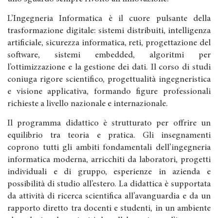
L’Ingegneria Informatica è il cuore pulsante della
trasformazione digitale: sistemi distribuiti, intelligenza
artificiale, sicurezza informatica, reti, progettazione del
software, sistemi embedded, algoritmi per
l’ottimizzazione e la gestione dei dati. Il corso di studi
coniuga rigore scientifico, progettualità ingegneristica
e visione applicativa, formando figure professionali
richieste a livello nazionale e internazionale.
Il programma didattico è strutturato per offrire un
equilibrio tra teoria e pratica. Gli insegnamenti
coprono tutti gli ambiti fondamentali dell’ingegneria
informatica moderna, arricchiti da laboratori, progetti
individuali e di gruppo, esperienze in azienda e
possibilità di studio all’estero. La didattica è supportata
da attività di ricerca scientifica all’avanguardia e da un
rapporto diretto tra docenti e studenti, in un ambiente