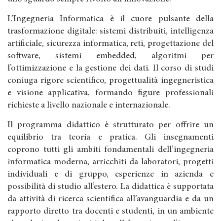
L’Ingegneria Informatica è il cuore pulsante della
trasformazione digitale: sistemi distribuiti, intelligenza
artificiale, sicurezza informatica, reti, progettazione del
software, sistemi embedded, algoritmi per
l’ottimizzazione e la gestione dei dati. Il corso di studi
coniuga rigore scientifico, progettualità ingegneristica
e visione applicativa, formando figure professionali
richieste a livello nazionale e internazionale.
Il programma didattico è strutturato per offrire un
equilibrio tra teoria e pratica. Gli insegnamenti
coprono tutti gli ambiti fondamentali dell’ingegneria
informatica moderna, arricchiti da laboratori, progetti
individuali e di gruppo, esperienze in azienda e
possibilità di studio all’estero. La didattica è supportata
da attività di ricerca scientifica all’avanguardia e da un
rapporto diretto tra docenti e studenti, in un ambiente