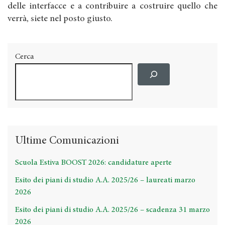
delle interfacce e a contribuire a costruire quello che
verrà, siete nel posto giusto.
Cerca
Ultime Comunicazioni
Scuola Estiva BOOST 2026: candidature aperte
Esito dei piani di studio A.A. 2025/26 – laureati marzo
2026
Esito dei piani di studio A.A. 2025/26 – scadenza 31 marzo
2026