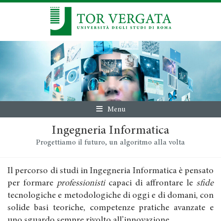
Menu
Ingegneria Informatica
Progettiamo il futuro, un algoritmo alla volta
Il percorso di studi in Ingegneria Informatica è pensato
per formare
professionisti
capaci di affrontare le
sfide
tecnologiche e metodologiche di oggi e di domani, con
solide basi teoriche, competenze pratiche avanzate e
uno sguardo sempre rivolto all’innovazione.