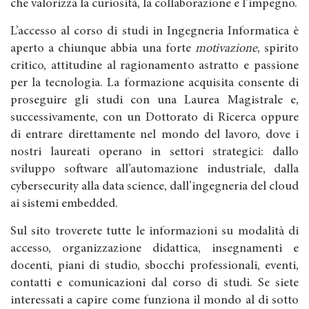
che valorizza la curiosità, la collaborazione e l’impegno.
L’accesso al corso di studi in Ingegneria Informatica è
aperto a chiunque abbia una forte
motivazione
, spirito
critico, attitudine al ragionamento astratto e passione
per la tecnologia. La formazione acquisita consente di
proseguire gli studi con una Laurea Magistrale e,
successivamente, con un Dottorato di Ricerca oppure
di entrare direttamente nel mondo del lavoro, dove i
nostri laureati operano in settori strategici: dallo
sviluppo software all’automazione industriale, dalla
cybersecurity alla data science, dall’ingegneria del cloud
ai sistemi embedded.
Sul sito troverete tutte le informazioni su modalità di
accesso, organizzazione didattica, insegnamenti e
docenti, piani di studio, sbocchi professionali, eventi,
contatti e comunicazioni dal corso di studi. Se siete
interessati a capire come funziona il mondo al di sotto