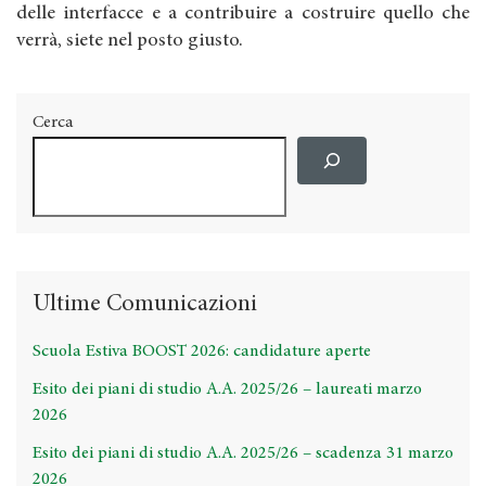
delle interfacce e a contribuire a costruire quello che
verrà, siete nel posto giusto.
Cerca
Ultime Comunicazioni
Scuola Estiva BOOST 2026: candidature aperte
Esito dei piani di studio A.A. 2025/26 – laureati marzo
2026
Esito dei piani di studio A.A. 2025/26 – scadenza 31 marzo
2026