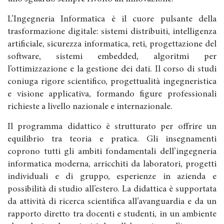
L’Ingegneria Informatica è il cuore pulsante della
trasformazione digitale: sistemi distribuiti, intelligenza
artificiale, sicurezza informatica, reti, progettazione del
software, sistemi embedded, algoritmi per
l’ottimizzazione e la gestione dei dati. Il corso di studi
coniuga rigore scientifico, progettualità ingegneristica
e visione applicativa, formando figure professionali
richieste a livello nazionale e internazionale.
Il programma didattico è strutturato per offrire un
equilibrio tra teoria e pratica. Gli insegnamenti
coprono tutti gli ambiti fondamentali dell’ingegneria
informatica moderna, arricchiti da laboratori, progetti
individuali e di gruppo, esperienze in azienda e
possibilità di studio all’estero. La didattica è supportata
da attività di ricerca scientifica all’avanguardia e da un
rapporto diretto tra docenti e studenti, in un ambiente