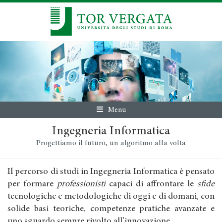
Menu
Ingegneria Informatica
Progettiamo il futuro, un algoritmo alla volta
Il percorso di studi in Ingegneria Informatica è pensato
per formare
professionisti
capaci di affrontare le
sfide
tecnologiche e metodologiche di oggi e di domani, con
solide basi teoriche, competenze pratiche avanzate e
uno sguardo sempre rivolto all’innovazione.