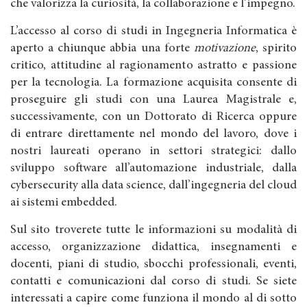
che valorizza la curiosità, la collaborazione e l’impegno.
L’accesso al corso di studi in Ingegneria Informatica è
aperto a chiunque abbia una forte
motivazione
, spirito
critico, attitudine al ragionamento astratto e passione
per la tecnologia. La formazione acquisita consente di
proseguire gli studi con una Laurea Magistrale e,
successivamente, con un Dottorato di Ricerca oppure
di entrare direttamente nel mondo del lavoro, dove i
nostri laureati operano in settori strategici: dallo
sviluppo software all’automazione industriale, dalla
cybersecurity alla data science, dall’ingegneria del cloud
ai sistemi embedded.
Sul sito troverete tutte le informazioni su modalità di
accesso, organizzazione didattica, insegnamenti e
docenti, piani di studio, sbocchi professionali, eventi,
contatti e comunicazioni dal corso di studi. Se siete
interessati a capire come funziona il mondo al di sotto