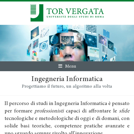
Menu
Ingegneria Informatica
Progettiamo il futuro, un algoritmo alla volta
Il percorso di studi in Ingegneria Informatica è pensato
per formare
professionisti
capaci di affrontare le
sfide
tecnologiche e metodologiche di oggi e di domani, con
solide basi teoriche, competenze pratiche avanzate e
uno sguardo sempre rivolto all’innovazione.