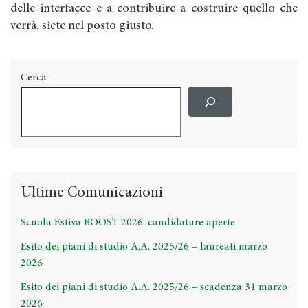
delle interfacce e a contribuire a costruire quello che
verrà, siete nel posto giusto.
Cerca
Ultime Comunicazioni
Scuola Estiva BOOST 2026: candidature aperte
Esito dei piani di studio A.A. 2025/26 – laureati marzo
2026
Esito dei piani di studio A.A. 2025/26 – scadenza 31 marzo
2026