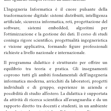
L’Ingegneria Informatica è il cuore pulsante della
trasformazione digitale: sistemi distribuiti, intelligenza
artificiale, sicurezza informatica, reti, progettazione del
software, sistemi embedded, algoritmi per
l’ottimizzazione e la gestione dei dati. Il corso di studi
coniuga rigore scientifico, progettualità ingegneristica
e visione applicativa, formando figure professionali
richieste a livello nazionale e internazionale.
Il programma didattico è strutturato per offrire un
equilibrio tra teoria e pratica. Gli insegnamenti
coprono tutti gli ambiti fondamentali dell’ingegneria
informatica moderna, arricchiti da laboratori, progetti
individuali e di gruppo, esperienze in azienda e
possibilità di studio all’estero. La didattica è supportata
da attività di ricerca scientifica all’avanguardia e da un
rapporto diretto tra docenti e studenti, in un ambiente