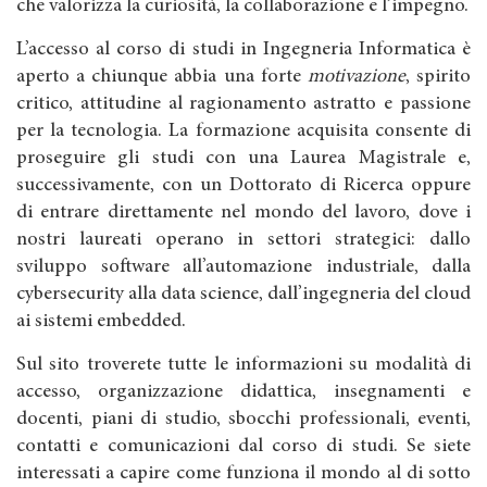
che valorizza la curiosità, la collaborazione e l’impegno.
L’accesso al corso di studi in Ingegneria Informatica è
aperto a chiunque abbia una forte
motivazione
, spirito
critico, attitudine al ragionamento astratto e passione
per la tecnologia. La formazione acquisita consente di
proseguire gli studi con una Laurea Magistrale e,
successivamente, con un Dottorato di Ricerca oppure
di entrare direttamente nel mondo del lavoro, dove i
nostri laureati operano in settori strategici: dallo
sviluppo software all’automazione industriale, dalla
cybersecurity alla data science, dall’ingegneria del cloud
ai sistemi embedded.
Sul sito troverete tutte le informazioni su modalità di
accesso, organizzazione didattica, insegnamenti e
docenti, piani di studio, sbocchi professionali, eventi,
contatti e comunicazioni dal corso di studi. Se siete
interessati a capire come funziona il mondo al di sotto