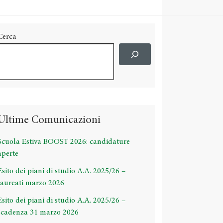
Cerca
Ultime Comunicazioni
Scuola Estiva BOOST 2026: candidature
aperte
Esito dei piani di studio A.A. 2025/26 –
laureati marzo 2026
Esito dei piani di studio A.A. 2025/26 –
scadenza 31 marzo 2026