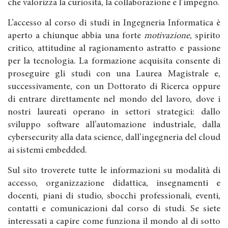
che valorizza la curiosità, la collaborazione e l’impegno.
L’accesso al corso di studi in Ingegneria Informatica è
aperto a chiunque abbia una forte
motivazione
, spirito
critico, attitudine al ragionamento astratto e passione
per la tecnologia. La formazione acquisita consente di
proseguire gli studi con una Laurea Magistrale e,
successivamente, con un Dottorato di Ricerca oppure
di entrare direttamente nel mondo del lavoro, dove i
nostri laureati operano in settori strategici: dallo
sviluppo software all’automazione industriale, dalla
cybersecurity alla data science, dall’ingegneria del cloud
ai sistemi embedded.
Sul sito troverete tutte le informazioni su modalità di
accesso, organizzazione didattica, insegnamenti e
docenti, piani di studio, sbocchi professionali, eventi,
contatti e comunicazioni dal corso di studi. Se siete
interessati a capire come funziona il mondo al di sotto