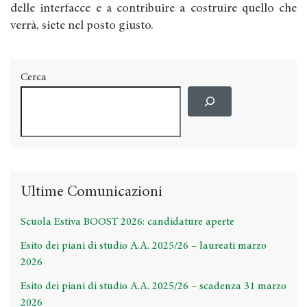
delle interfacce e a contribuire a costruire quello che
verrà, siete nel posto giusto.
Cerca
Ultime Comunicazioni
Scuola Estiva BOOST 2026: candidature aperte
Esito dei piani di studio A.A. 2025/26 – laureati marzo
2026
Esito dei piani di studio A.A. 2025/26 – scadenza 31 marzo
2026