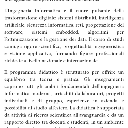
L’Ingegneria Informatica è il cuore pulsante della
trasformazione digitale: sistemi distribuiti, intelligenza
artificiale, sicurezza informatica, reti, progettazione del
software, sistemi embedded, algoritmi per
l’ottimizzazione e la gestione dei dati. Il corso di studi
coniuga rigore scientifico, progettualità ingegneristica
e visione applicativa, formando figure professionali
richieste a livello nazionale e internazionale.
Il programma didattico è strutturato per offrire un
equilibrio tra teoria e pratica. Gli insegnamenti
coprono tutti gli ambiti fondamentali dell’ingegneria
informatica moderna, arricchiti da laboratori, progetti
individuali e di gruppo, esperienze in azienda e
possibilità di studio all’estero. La didattica è supportata
da attività di ricerca scientifica all’avanguardia e da un
rapporto diretto tra docenti e studenti, in un ambiente