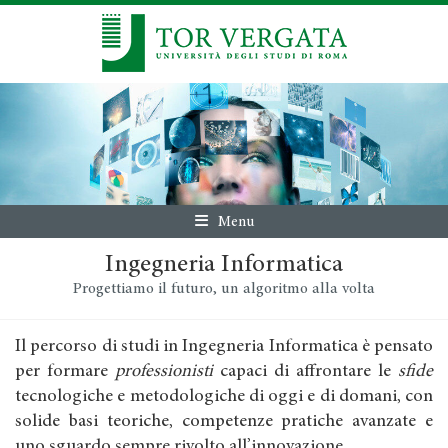
Menu
Ingegneria Informatica
Progettiamo il futuro, un algoritmo alla volta
Il percorso di studi in Ingegneria Informatica è pensato
per formare
professionisti
capaci di affrontare le
sfide
tecnologiche e metodologiche di oggi e di domani, con
solide basi teoriche, competenze pratiche avanzate e
uno sguardo sempre rivolto all’innovazione.