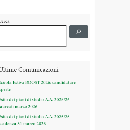
Cerca
Ultime Comunicazioni
Scuola Estiva BOOST 2026: candidature
aperte
Esito dei piani di studio A.A. 2025/26 –
laureati marzo 2026
Esito dei piani di studio A.A. 2025/26 –
scadenza 31 marzo 2026