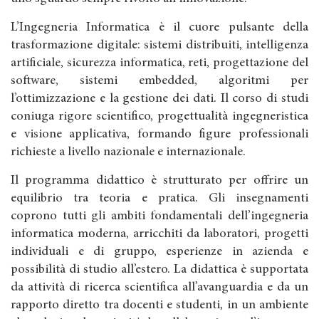
L’Ingegneria Informatica è il cuore pulsante della
trasformazione digitale: sistemi distribuiti, intelligenza
artificiale, sicurezza informatica, reti, progettazione del
software, sistemi embedded, algoritmi per
l’ottimizzazione e la gestione dei dati. Il corso di studi
coniuga rigore scientifico, progettualità ingegneristica
e visione applicativa, formando figure professionali
richieste a livello nazionale e internazionale.
Il programma didattico è strutturato per offrire un
equilibrio tra teoria e pratica. Gli insegnamenti
coprono tutti gli ambiti fondamentali dell’ingegneria
informatica moderna, arricchiti da laboratori, progetti
individuali e di gruppo, esperienze in azienda e
possibilità di studio all’estero. La didattica è supportata
da attività di ricerca scientifica all’avanguardia e da un
rapporto diretto tra docenti e studenti, in un ambiente