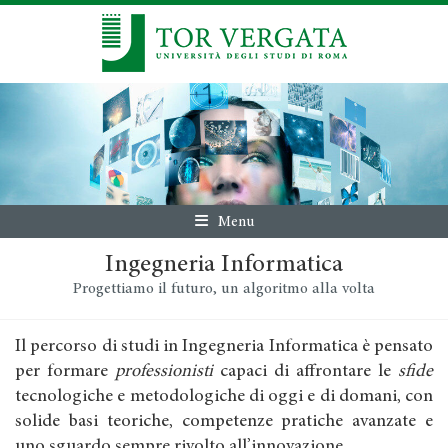
Menu
Ingegneria Informatica
Progettiamo il futuro, un algoritmo alla volta
Il percorso di studi in Ingegneria Informatica è pensato
per formare
professionisti
capaci di affrontare le
sfide
tecnologiche e metodologiche di oggi e di domani, con
solide basi teoriche, competenze pratiche avanzate e
uno sguardo sempre rivolto all’innovazione.