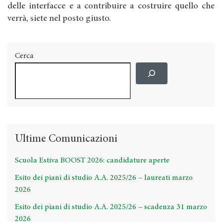
delle interfacce e a contribuire a costruire quello che
verrà, siete nel posto giusto.
Cerca
Ultime Comunicazioni
Scuola Estiva BOOST 2026: candidature aperte
Esito dei piani di studio A.A. 2025/26 – laureati marzo
2026
Esito dei piani di studio A.A. 2025/26 – scadenza 31 marzo
2026