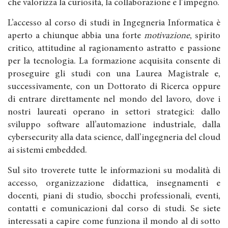
che valorizza la curiosità, la collaborazione e l’impegno.
L’accesso al corso di studi in Ingegneria Informatica è
aperto a chiunque abbia una forte
motivazione
, spirito
critico, attitudine al ragionamento astratto e passione
per la tecnologia. La formazione acquisita consente di
proseguire gli studi con una Laurea Magistrale e,
successivamente, con un Dottorato di Ricerca oppure
di entrare direttamente nel mondo del lavoro, dove i
nostri laureati operano in settori strategici: dallo
sviluppo software all’automazione industriale, dalla
cybersecurity alla data science, dall’ingegneria del cloud
ai sistemi embedded.
Sul sito troverete tutte le informazioni su modalità di
accesso, organizzazione didattica, insegnamenti e
docenti, piani di studio, sbocchi professionali, eventi,
contatti e comunicazioni dal corso di studi. Se siete
interessati a capire come funziona il mondo al di sotto