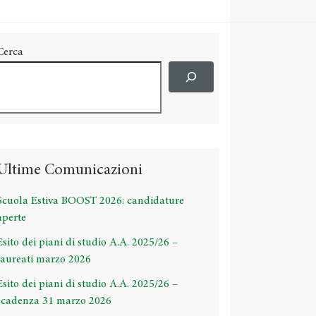
Cerca
Ultime Comunicazioni
Scuola Estiva BOOST 2026: candidature
aperte
Esito dei piani di studio A.A. 2025/26 –
laureati marzo 2026
Esito dei piani di studio A.A. 2025/26 –
scadenza 31 marzo 2026