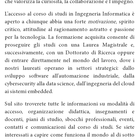
che valorizza la curiosità, la collaborazione e l’impegno.
L’accesso al corso di studi in Ingegneria Informatica è
aperto a chiunque abbia una forte
motivazione
, spirito
critico, attitudine al ragionamento astratto e passione
per la tecnologia. La formazione acquisita consente di
proseguire gli studi con una Laurea Magistrale e,
successivamente, con un Dottorato di Ricerca oppure
di entrare direttamente nel mondo del lavoro, dove i
nostri laureati operano in settori strategici: dallo
sviluppo software all’automazione industriale, dalla
cybersecurity alla data science, dall’ingegneria del cloud
ai sistemi embedded.
Sul sito troverete tutte le informazioni su modalità di
accesso, organizzazione didattica, insegnamenti e
docenti, piani di studio, sbocchi professionali, eventi,
contatti e comunicazioni dal corso di studi. Se siete
interessati a capire come funziona il mondo al di sotto