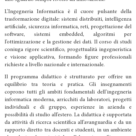
L’Ingegneria Informatica è il cuore pulsante della
trasformazione digitale: sistemi distribuiti, intelligenza
artificiale, sicurezza informatica, reti, progettazione del
software, sistemi embedded, algoritmi per
l’ottimizzazione e la gestione dei dati. Il corso di studi
coniuga rigore scientifico, progettualità ingegneristica
e visione applicativa, formando figure professionali
richieste a livello nazionale e internazionale.
Il programma didattico è strutturato per offrire un
equilibrio tra teoria e pratica. Gli insegnamenti
coprono tutti gli ambiti fondamentali dell’ingegneria
informatica moderna, arricchiti da laboratori, progetti
individuali e di gruppo, esperienze in azienda e
possibilità di studio all’estero. La didattica è supportata
da attività di ricerca scientifica all’avanguardia e da un
rapporto diretto tra docenti e studenti, in un ambiente