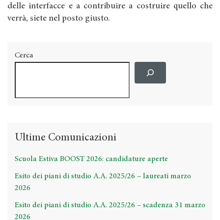
delle interfacce e a contribuire a costruire quello che
verrà, siete nel posto giusto.
Cerca
Ultime Comunicazioni
Scuola Estiva BOOST 2026: candidature aperte
Esito dei piani di studio A.A. 2025/26 – laureati marzo
2026
Esito dei piani di studio A.A. 2025/26 – scadenza 31 marzo
2026