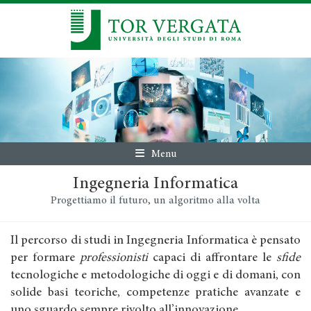
Menu
Ingegneria Informatica
Progettiamo il futuro, un algoritmo alla volta
Il percorso di studi in Ingegneria Informatica è pensato
per formare
professionisti
capaci di affrontare le
sfide
tecnologiche e metodologiche di oggi e di domani, con
solide basi teoriche, competenze pratiche avanzate e
uno sguardo sempre rivolto all’innovazione.