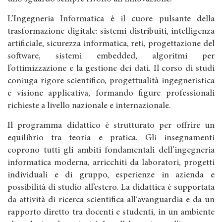
L’Ingegneria Informatica è il cuore pulsante della
trasformazione digitale: sistemi distribuiti, intelligenza
artificiale, sicurezza informatica, reti, progettazione del
software, sistemi embedded, algoritmi per
l’ottimizzazione e la gestione dei dati. Il corso di studi
coniuga rigore scientifico, progettualità ingegneristica
e visione applicativa, formando figure professionali
richieste a livello nazionale e internazionale.
Il programma didattico è strutturato per offrire un
equilibrio tra teoria e pratica. Gli insegnamenti
coprono tutti gli ambiti fondamentali dell’ingegneria
informatica moderna, arricchiti da laboratori, progetti
individuali e di gruppo, esperienze in azienda e
possibilità di studio all’estero. La didattica è supportata
da attività di ricerca scientifica all’avanguardia e da un
rapporto diretto tra docenti e studenti, in un ambiente