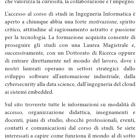
che valorizza la curiosità, la collaborazione e l’impegno.
L’accesso al corso di studi in Ingegneria Informatica è
aperto a chiunque abbia una forte
motivazione
, spirito
critico, attitudine al ragionamento astratto e passione
per la tecnologia. La formazione acquisita consente di
proseguire gli studi con una Laurea Magistrale e,
successivamente, con un Dottorato di Ricerca oppure
di entrare direttamente nel mondo del lavoro, dove i
nostri laureati operano in settori strategici: dallo
sviluppo software all’automazione industriale, dalla
cybersecurity alla data science, dall’ingegneria del cloud
ai sistemi embedded.
Sul sito troverete tutte le informazioni su modalità di
accesso, organizzazione didattica, insegnamenti e
docenti, piani di studio, sbocchi professionali, eventi,
contatti e comunicazioni dal corso di studi. Se siete
interessati a capire come funziona il mondo al di sotto