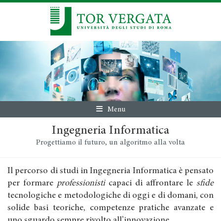
Menu
Ingegneria Informatica
Progettiamo il futuro, un algoritmo alla volta
Il percorso di studi in Ingegneria Informatica è pensato
per formare
professionisti
capaci di affrontare le
sfide
tecnologiche e metodologiche di oggi e di domani, con
solide basi teoriche, competenze pratiche avanzate e
uno sguardo sempre rivolto all’innovazione.