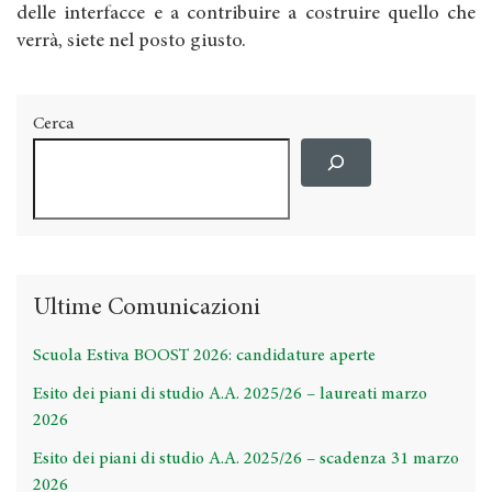
delle interfacce e a contribuire a costruire quello che
verrà, siete nel posto giusto.
Cerca
Ultime Comunicazioni
Scuola Estiva BOOST 2026: candidature aperte
Esito dei piani di studio A.A. 2025/26 – laureati marzo
2026
Esito dei piani di studio A.A. 2025/26 – scadenza 31 marzo
2026