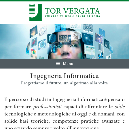
Menu
Ingegneria Informatica
Progettiamo il futuro, un algoritmo alla volta
Il percorso di studi in Ingegneria Informatica è pensato
per formare
professionisti
capaci di affrontare le
sfide
tecnologiche e metodologiche di oggi e di domani, con
solide basi teoriche, competenze pratiche avanzate e
uno sguardo sempre rivolto all’innovazione.