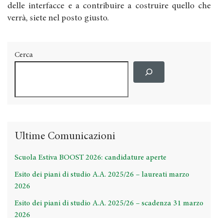
delle interfacce e a contribuire a costruire quello che
verrà, siete nel posto giusto.
Cerca
Ultime Comunicazioni
Scuola Estiva BOOST 2026: candidature aperte
Esito dei piani di studio A.A. 2025/26 – laureati marzo
2026
Esito dei piani di studio A.A. 2025/26 – scadenza 31 marzo
2026