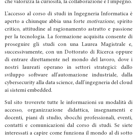
che valorizza la curiosità, la collaborazione e l’impegno.
L’accesso al corso di studi in Ingegneria Informatica è
aperto a chiunque abbia una forte
motivazione
, spirito
critico, attitudine al ragionamento astratto e passione
per la tecnologia. La formazione acquisita consente di
proseguire gli studi con una Laurea Magistrale e,
successivamente, con un Dottorato di Ricerca oppure
di entrare direttamente nel mondo del lavoro, dove i
nostri laureati operano in settori strategici: dallo
sviluppo software all’automazione industriale, dalla
cybersecurity alla data science, dall’ingegneria del cloud
ai sistemi embedded.
Sul sito troverete tutte le informazioni su modalità di
accesso, organizzazione didattica, insegnamenti e
docenti, piani di studio, sbocchi professionali, eventi,
contatti e comunicazioni dal corso di studi. Se siete
interessati a capire come funziona il mondo al di sotto