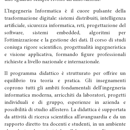
L’Ingegneria Informatica è il cuore pulsante della
trasformazione digitale: sistemi distribuiti, intelligenza
artificiale, sicurezza informatica, reti, progettazione del
software, sistemi embedded, algoritmi per
l’ottimizzazione e la gestione dei dati. Il corso di studi
coniuga rigore scientifico, progettualità ingegneristica
e visione applicativa, formando figure professionali
richieste a livello nazionale e internazionale.
Il programma didattico è strutturato per offrire un
equilibrio tra teoria e pratica. Gli insegnamenti
coprono tutti gli ambiti fondamentali dell’ingegneria
informatica moderna, arricchiti da laboratori, progetti
individuali e di gruppo, esperienze in azienda e
possibilità di studio all’estero. La didattica è supportata
da attività di ricerca scientifica all’avanguardia e da un
rapporto diretto tra docenti e studenti, in un ambiente