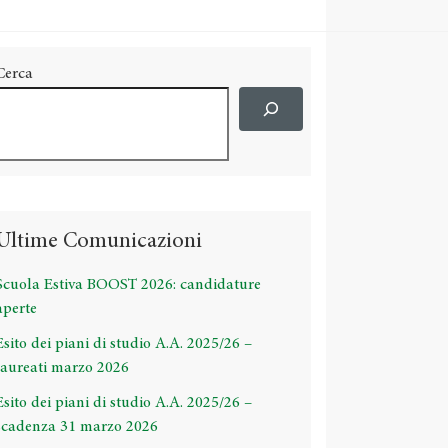
Cerca
Ultime Comunicazioni
Scuola Estiva BOOST 2026: candidature
aperte
Esito dei piani di studio A.A. 2025/26 –
laureati marzo 2026
Esito dei piani di studio A.A. 2025/26 –
scadenza 31 marzo 2026