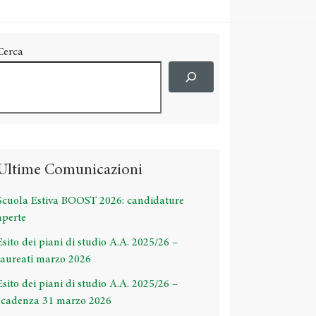
Cerca
Ultime Comunicazioni
Scuola Estiva BOOST 2026: candidature
aperte
Esito dei piani di studio A.A. 2025/26 –
laureati marzo 2026
Esito dei piani di studio A.A. 2025/26 –
scadenza 31 marzo 2026