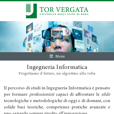
Menu
Ingegneria Informatica
Progettiamo il futuro, un algoritmo alla volta
Il percorso di studi in Ingegneria Informatica è pensato
per formare
professionisti
capaci di affrontare le
sfide
tecnologiche e metodologiche di oggi e di domani, con
solide basi teoriche, competenze pratiche avanzate e
uno sguardo sempre rivolto all’innovazione.