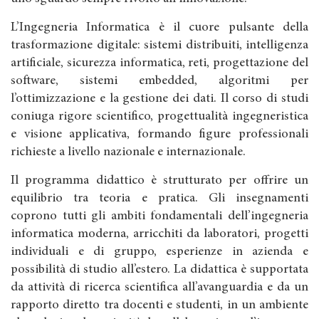
L’Ingegneria Informatica è il cuore pulsante della
trasformazione digitale: sistemi distribuiti, intelligenza
artificiale, sicurezza informatica, reti, progettazione del
software, sistemi embedded, algoritmi per
l’ottimizzazione e la gestione dei dati. Il corso di studi
coniuga rigore scientifico, progettualità ingegneristica
e visione applicativa, formando figure professionali
richieste a livello nazionale e internazionale.
Il programma didattico è strutturato per offrire un
equilibrio tra teoria e pratica. Gli insegnamenti
coprono tutti gli ambiti fondamentali dell’ingegneria
informatica moderna, arricchiti da laboratori, progetti
individuali e di gruppo, esperienze in azienda e
possibilità di studio all’estero. La didattica è supportata
da attività di ricerca scientifica all’avanguardia e da un
rapporto diretto tra docenti e studenti, in un ambiente