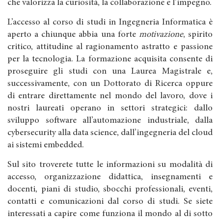
che valorizza la curiosità, la collaborazione e l’impegno.
L’accesso al corso di studi in Ingegneria Informatica è
aperto a chiunque abbia una forte
motivazione
, spirito
critico, attitudine al ragionamento astratto e passione
per la tecnologia. La formazione acquisita consente di
proseguire gli studi con una Laurea Magistrale e,
successivamente, con un Dottorato di Ricerca oppure
di entrare direttamente nel mondo del lavoro, dove i
nostri laureati operano in settori strategici: dallo
sviluppo software all’automazione industriale, dalla
cybersecurity alla data science, dall’ingegneria del cloud
ai sistemi embedded.
Sul sito troverete tutte le informazioni su modalità di
accesso, organizzazione didattica, insegnamenti e
docenti, piani di studio, sbocchi professionali, eventi,
contatti e comunicazioni dal corso di studi. Se siete
interessati a capire come funziona il mondo al di sotto