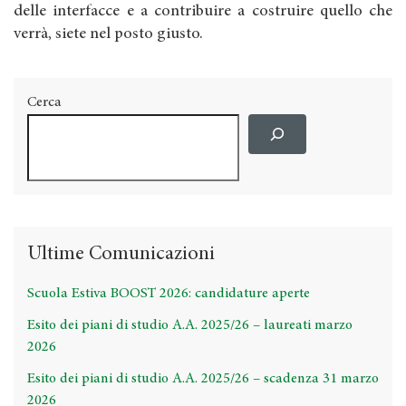
delle interfacce e a contribuire a costruire quello che
verrà, siete nel posto giusto.
Cerca
Ultime Comunicazioni
Scuola Estiva BOOST 2026: candidature aperte
Esito dei piani di studio A.A. 2025/26 – laureati marzo
2026
Esito dei piani di studio A.A. 2025/26 – scadenza 31 marzo
2026