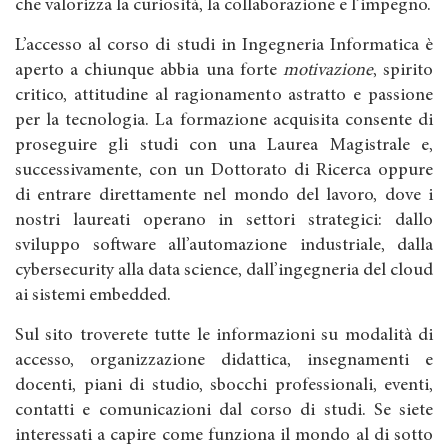
che valorizza la curiosità, la collaborazione e l’impegno.
L’accesso al corso di studi in Ingegneria Informatica è
aperto a chiunque abbia una forte
motivazione
, spirito
critico, attitudine al ragionamento astratto e passione
per la tecnologia. La formazione acquisita consente di
proseguire gli studi con una Laurea Magistrale e,
successivamente, con un Dottorato di Ricerca oppure
di entrare direttamente nel mondo del lavoro, dove i
nostri laureati operano in settori strategici: dallo
sviluppo software all’automazione industriale, dalla
cybersecurity alla data science, dall’ingegneria del cloud
ai sistemi embedded.
Sul sito troverete tutte le informazioni su modalità di
accesso, organizzazione didattica, insegnamenti e
docenti, piani di studio, sbocchi professionali, eventi,
contatti e comunicazioni dal corso di studi. Se siete
interessati a capire come funziona il mondo al di sotto