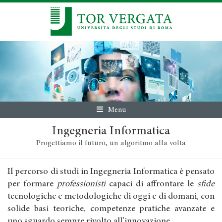
Menu
Ingegneria Informatica
Progettiamo il futuro, un algoritmo alla volta
Il percorso di studi in Ingegneria Informatica è pensato
per formare
professionisti
capaci di affrontare le
sfide
tecnologiche e metodologiche di oggi e di domani, con
solide basi teoriche, competenze pratiche avanzate e
uno sguardo sempre rivolto all’innovazione.