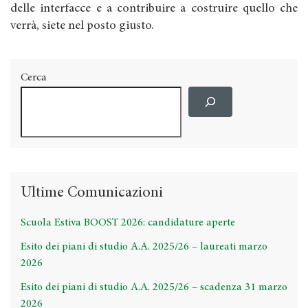
delle interfacce e a contribuire a costruire quello che
verrà, siete nel posto giusto.
Cerca
Ultime Comunicazioni
Scuola Estiva BOOST 2026: candidature aperte
Esito dei piani di studio A.A. 2025/26 – laureati marzo
2026
Esito dei piani di studio A.A. 2025/26 – scadenza 31 marzo
2026