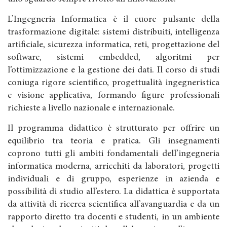
L’Ingegneria Informatica è il cuore pulsante della
trasformazione digitale: sistemi distribuiti, intelligenza
artificiale, sicurezza informatica, reti, progettazione del
software, sistemi embedded, algoritmi per
l’ottimizzazione e la gestione dei dati. Il corso di studi
coniuga rigore scientifico, progettualità ingegneristica
e visione applicativa, formando figure professionali
richieste a livello nazionale e internazionale.
Il programma didattico è strutturato per offrire un
equilibrio tra teoria e pratica. Gli insegnamenti
coprono tutti gli ambiti fondamentali dell’ingegneria
informatica moderna, arricchiti da laboratori, progetti
individuali e di gruppo, esperienze in azienda e
possibilità di studio all’estero. La didattica è supportata
da attività di ricerca scientifica all’avanguardia e da un
rapporto diretto tra docenti e studenti, in un ambiente